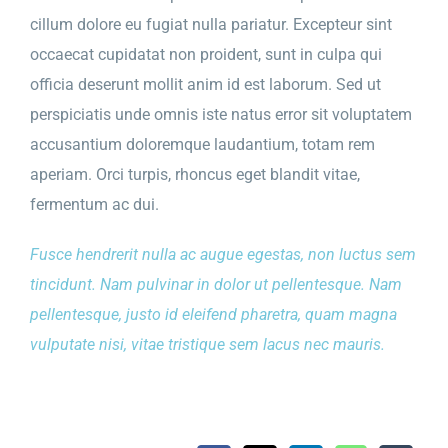
cillum dolore eu fugiat nulla pariatur. Excepteur sint
occaecat cupidatat non proident, sunt in culpa qui
officia deserunt mollit anim id est laborum. Sed ut
perspiciatis unde omnis iste natus error sit voluptatem
accusantium doloremque laudantium, totam rem
aperiam. Orci turpis, rhoncus eget blandit vitae,
fermentum ac dui.
Fusce hendrerit nulla ac augue egestas, non luctus sem
tincidunt. Nam pulvinar in dolor ut pellentesque. Nam
pellentesque, justo id eleifend pharetra, quam magna
vulputate nisi, vitae tristique sem lacus nec mauris.