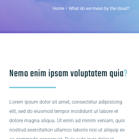
Home
What do we mean by the cloud?
Contact
Testimonials
About
Nemo enim ipsam voluptatem quia
?
Lorem ipsum dolor sit amet, consectetur adipisicing
elit, sed do eiusmod tempor incididunt ut labore et
dolore magna aliqua. Ut enim ad minim veniam, quis
nostrud exercitation ullamco laboris nisi ut aliquip ex