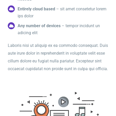
Entirely cloud based
– sit amet consetetur lorem
ips dolor
Any number of devices
– tempor incidunt un
adicing elit
Laboris nisi ut aliquip ex ea commodo consequat. Duis
aute irure dolor in reprehenderit in voluptate velit esse
cillum dolore eu fugiat nulla pariatur. Excepteur sint
occaecat cupidatat non proide sunt in culpa qui officia.