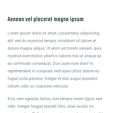
Aenean vel placerat magna ipsum
.
Lorem ipsum dolor sit amet, consectetur adipisicing
elit, sed do eiusmod tempor incididunt ut labore et
dolore magna aliqua. Ut enim ad minim veniam, quis
nostrud exercitation ullamco laboris nisi ut aliquip ex
ea commodo consequat. Duis aute irure dolor in
reprehenderit in voluptate velit esse cillum dolore eu
fugiat nulla pariatur. Integer et erat augue praesent
rutrum, odio ac vulputate vehicula.
Eros sem egestas lectus, non tempor lorem ligula sed
nibh. Integer feugiat blandit felis, vitae iaculis mi