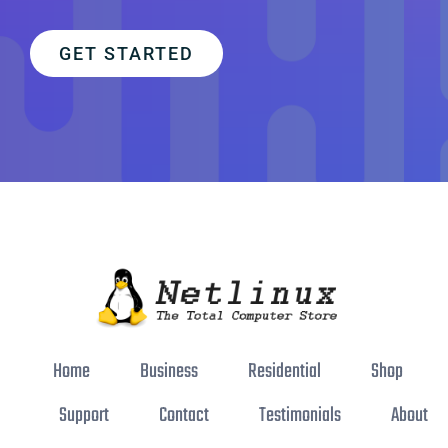
GET STARTED
Home
Business
Residential
Shop
Support
Contact
Testimonials
About